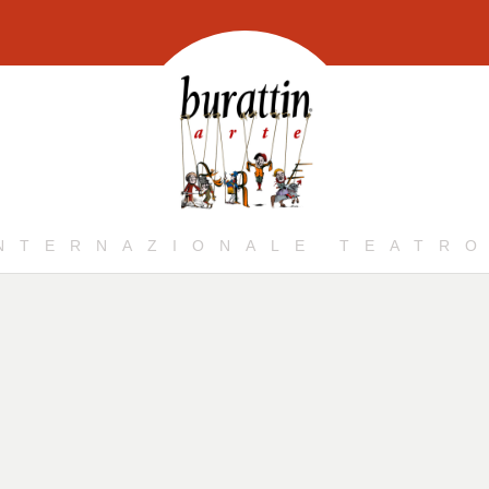
INTERNAZIONALE TEATRO