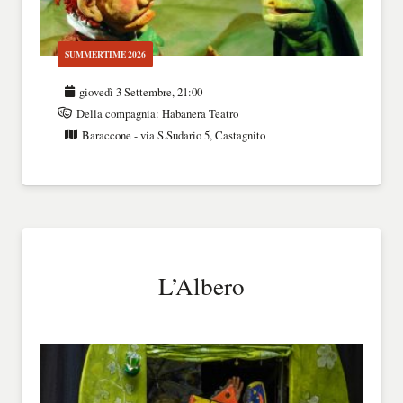
SUMMERTIME 2026
giovedì 3 Settembre, 21:00
Della compagnia:
Habanera Teatro
Baraccone - via S.Sudario 5, Castagnito
L’Albero