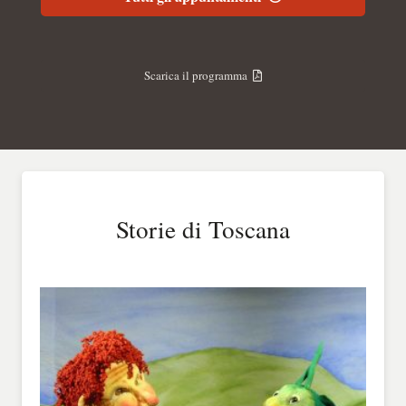
Scarica il programma
Storie di Toscana