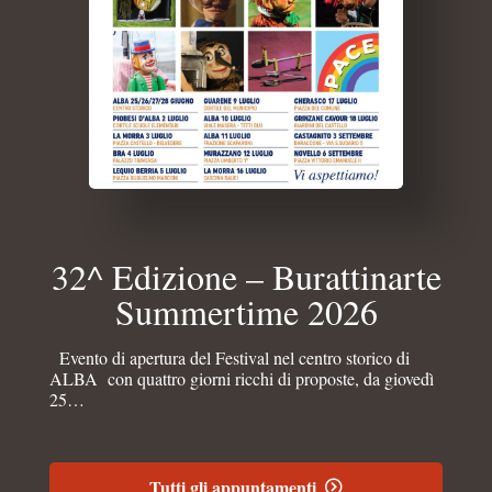
32^ Edizione – Burattinarte
Summertime 2026
Evento di apertura del Festival nel centro storico di
ALBA con quattro giorni ricchi di proposte, da giovedì
25…
Tutti gli appuntamenti