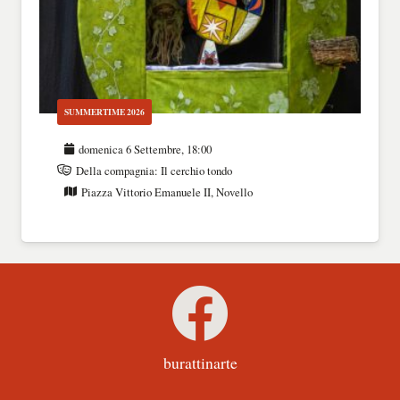
SUMMERTIME 2026
domenica 6 Settembre, 18:00
Della compagnia:
Il cerchio tondo
Piazza Vittorio Emanuele II, Novello
burattinarte