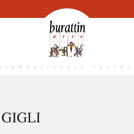
INTERNAZIONALE TEATRO
GIGLI