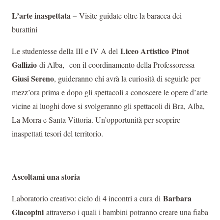
L’arte inaspettata –
Visite guidate oltre la baracca dei
burattini
Liceo Artistico
Pinot
Le studentesse della III e IV A del
Gallizio
di Alba, con il coordinamento della Professoressa
Giusi Sereno
, guideranno chi avrà la curiosità di seguirle per
mezz’ora prima e dopo gli spettacoli a conoscere le opere d’arte
vicine ai luoghi dove si svolgeranno gli spettacoli di Bra, Alba,
La Morra e Santa Vittoria. Un’opportunità per scoprire
inaspettati tesori del territorio.
Ascoltami una storia
Barbara
Laboratorio creativo: ciclo di 4 incontri a cura di
Giacopini
attraverso i quali i bambini potranno creare una fiaba