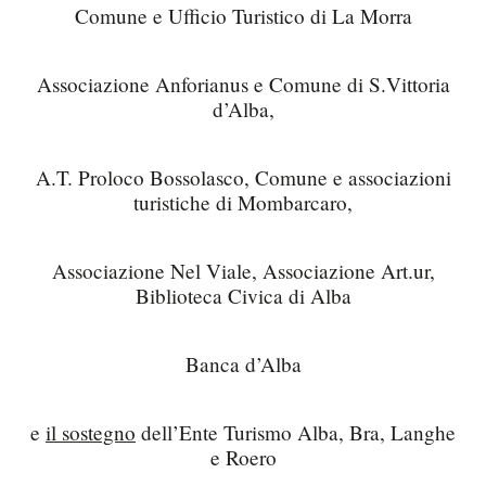
Comune e Ufficio Turistico di La Morra
Associazione Anforianus e Comune di S.Vittoria
d’Alba,
A.T. Proloco Bossolasco, Comune e associazioni
turistiche di Mombarcaro,
Associazione Nel Viale, Associazione Art.ur,
Biblioteca Civica di Alba
Banca d’Alba
e
il sostegno
dell’Ente Turismo Alba, Bra, Langhe
e Roero