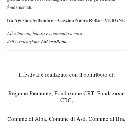
fondamentali.
fra Agosto e Settembre – Cascina Nuove Rotte – VERGNE
Allestimento, lettura e commento a cura
dell’Associazione
LaCasaRotta.
Il festival è realizzato con il contributo di:
Regione Piemonte, Fondazione CRT, Fondazione
CRC,
Comune di Alba, Comune di Asti, Comune di Bra,