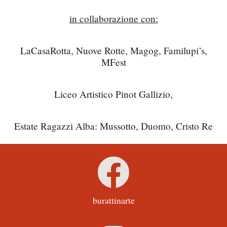
in collaborazione con:
LaCasaRotta, Nuove Rotte, Magog, Familupi’s,
MFest
Liceo Artistico Pinot Gallizio,
Estate Ragazzi Alba: Mussotto, Duomo, Cristo Re
burattinarte