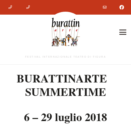
FESTIVAL INTERNAZIONALE TEATRO DI FIGURA
BURATTINARTE
SUMMERTIME
6 – 29 luglio 2018