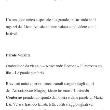
Un omaggio unico e speciale alla grande artista sarda che i
ragazzi del Liceo Artistico hanno voluto condividere con il
festival.
Parole Volanti
Ombrellone da viaggio – Attaccando Bottone – Filastrocca col
filo – Le parole per farlo
Brevi atti unici e performance teatrali eseguite dagli attori
Magog
Consuelo
dell’Associazione
,
ideate insieme a
Conterno
prendendo spunto dall’opera e dalle parole di Maria
Lai. Versi e frasi declamati, letti, cuciti e aggrovigliati sul