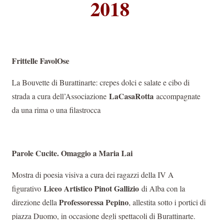
2018
Frittelle FavolOse
La Bouvette di Burattinarte: crepes dolci e salate e cibo di
LaCasaRotta
strada a cura dell’Associazione
accompagnate
da una rima o una filastrocca
Parole Cucite. Omaggio a Maria Lai
Mostra di poesia visiva a cura dei ragazzi della IV A
Liceo Artistico Pinot Gallizio
figurativo
di Alba con la
Professoressa Pepino
direzione della
, allestita sotto i portici di
piazza Duomo, in occasione degli spettacoli di Burattinarte.