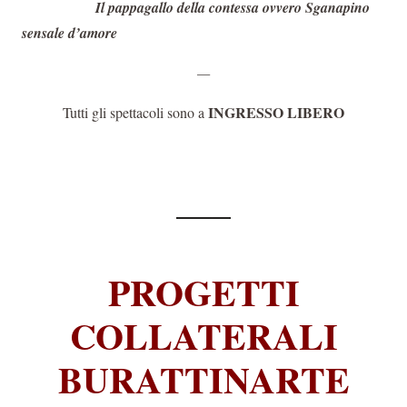
Il pappagallo della contessa
ovvero Sganapino
sensale d’amore
—
INGRESSO LIBERO
Tutti gli spettacoli sono a
—–
PROGETTI
COLLATERALI
BURATTINARTE