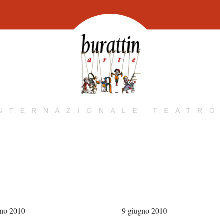
INTERNAZIONALE TEATRO
gno 2010
9 giugno 2010