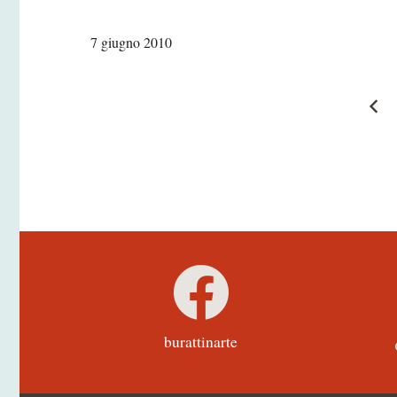
7 giugno 2010
burattinarte