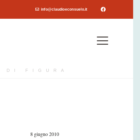
info@claudioeconsuelo.it
 DI FIGURA
8 giugno 2010