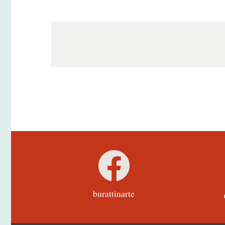
burattinarte