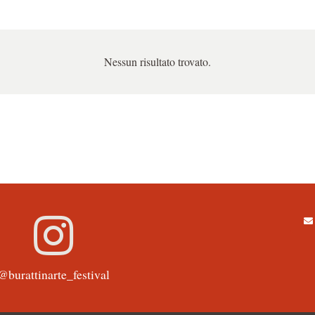
Nessun risultato trovato.
@burattinarte_festival