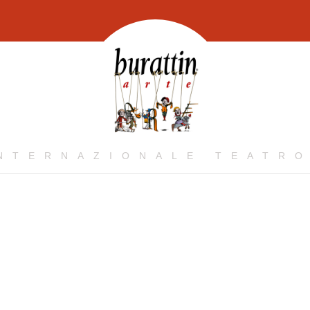
INTERNAZIONALE TEATRO