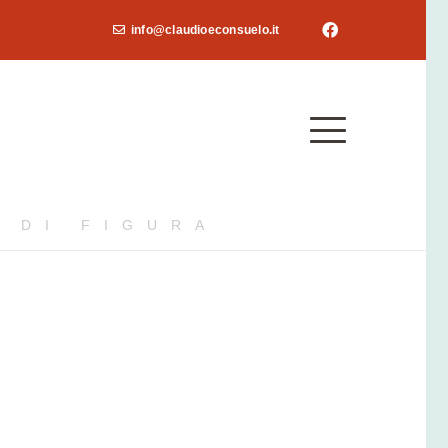
info@claudioeconsuelo.it
 DI FIGURA