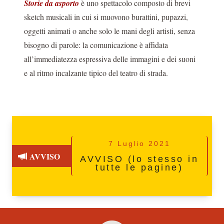
Storie da asporto
è uno spettacolo composto di brevi
sketch musicali in cui si muovono burattini, pupazzi,
oggetti animati o anche solo le mani degli artisti, senza
bisogno di parole: la comunicazione è affidata
all’immediatezza espressiva delle immagini e dei suoni
e al ritmo incalzante tipico del teatro di strada.
7 Luglio 2021
AVVISO
AVVISO (lo stesso in
tutte le pagine)