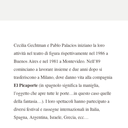
Cecilia Gechtman e Pablo Palacios iniziano la loro
attività nel teatro di figura rispettivamente nel 1986 a
Buenos Aires e nel 1981 a Montevideo. Nell’89
cominciano a lavorare insieme e due anni dopo si
trasferiscono a Milano, dove danno vita alla compagnia
El Picaporte
(in spagnolo significa la maniglia,
l’oggetto che apre tutte le porte…in questo caso quelle
della fantasia…). I loro spettacoli hanno partecipato a
diversi festival e rassegne internazionali in Italia,
Spagna, Argentina, Israele, Grecia, ecc…