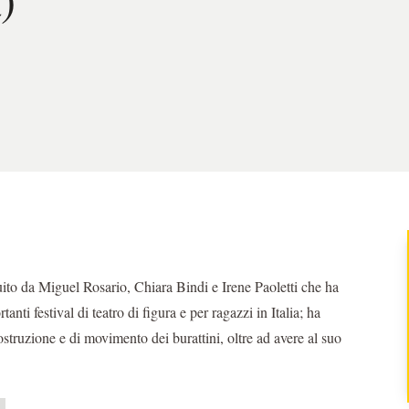
ito da Miguel Rosario, Chiara Bindi e Irene Paoletti che ha
tanti festival di teatro di figura e per ragazzi in Italia; ha
costruzione e di movimento dei burattini, oltre ad avere al suo