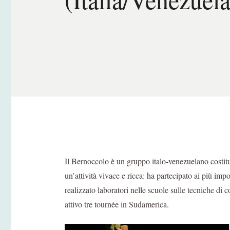
Il Bernoccolo è un gruppo italo-venezuelano costitu
un’attività vivace e ricca: ha partecipato ai più impor
realizzato laboratori nelle scuole sulle tecniche di 
attivo tre tournée in Sudamerica.