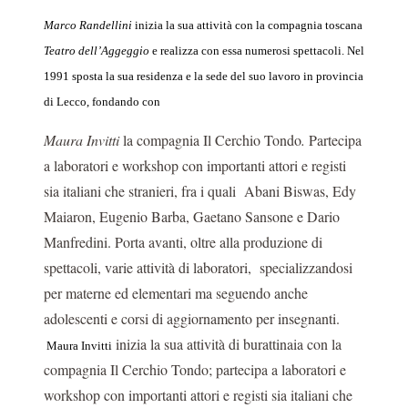
Marco Randellini
inizia la sua attività con la compagnia toscana
Teatro dell’Aggeggio
e realizza con essa numerosi spettacoli.
Nel
1991 sposta la sua residenza e la sede del suo lavoro in provincia
di Lecco, fondando con
Maura Invitti
la compagnia Il Cerchio Tondo
.
Partecipa
a laboratori e workshop con importanti attori e registi
sia italiani che stranieri, fra i quali
Abani Biswas, Edy
Maiaron, Eugenio Barba, Gaetano Sansone e Dario
Manfredini. Porta avanti, oltre alla produzione di
spettacoli, varie attività di laboratori,
specializzandosi
per materne ed elementari ma seguendo anche
adolescenti e corsi di aggiornamento per insegnanti.
inizia la sua attività di burattinaia con la
Maura Invitti
compagnia Il Cerchio Tondo; partecipa a laboratori e
workshop con importanti attori e registi sia italiani che