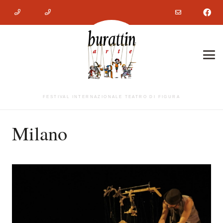
FESTIVAL INTERNAZIONALE TEATRO DI FIGURA
Milano