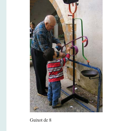
Guixot de 8