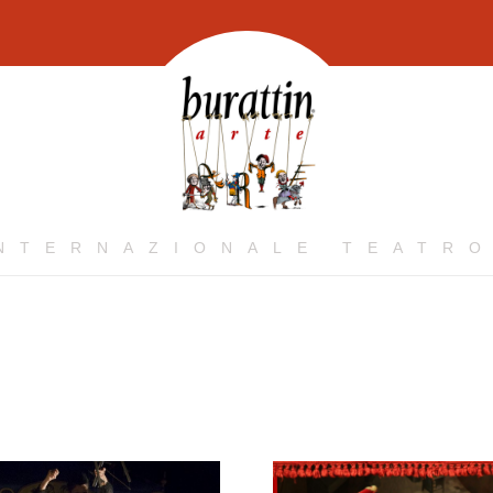
INTERNAZIONALE TEATRO