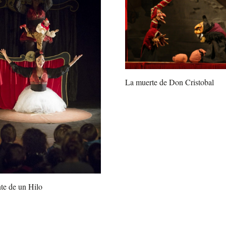
La muerte de Don Cristobal
te de un Hilo