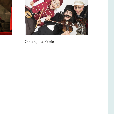
Compagnia Pelele