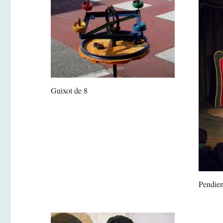
Guixot de 8
Pendien