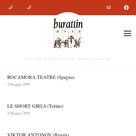
FESTIVAL INTERNAZIONALE TEATRO DI FIGURA
ROCAMORA TEATRE (Spagna)
4 Maggio 2009
LE SHORT GIRLS (Torino)
4 Maggio 2009
VIKTOR ANTONOV (Russia)