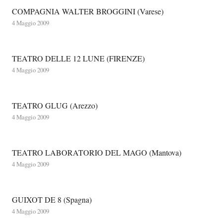
COMPAGNIA WALTER BROGGINI (Varese)
4 Maggio 2009
TEATRO DELLE 12 LUNE (FIRENZE)
4 Maggio 2009
TEATRO GLUG (Arezzo)
4 Maggio 2009
TEATRO LABORATORIO DEL MAGO (Mantova)
4 Maggio 2009
GUIXOT DE 8 (Spagna)
4 Maggio 2009