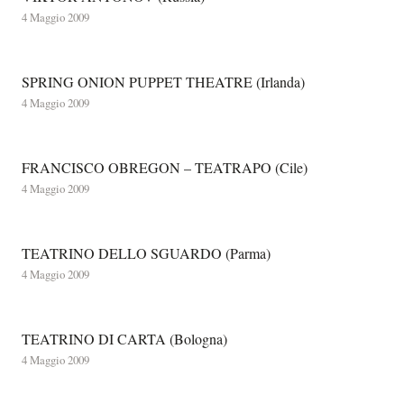
4 Maggio 2009
SPRING ONION PUPPET THEATRE (Irlanda)
4 Maggio 2009
FRANCISCO OBREGON – TEATRAPO (Cile)
4 Maggio 2009
TEATRINO DELLO SGUARDO (Parma)
4 Maggio 2009
TEATRINO DI CARTA (Bologna)
4 Maggio 2009