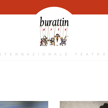
INTERNAZIONALE TEATRO