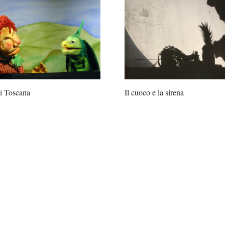
di Toscana
Il cuoco e la sirena