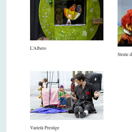
L’Albero
Storie 
Varietà Prestige