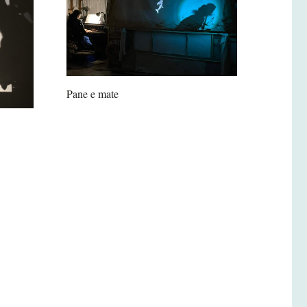
Pane e mate