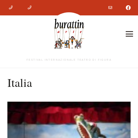
FESTIVAL INTERNAZIONALE TEATRO DI FIGURA
Italia