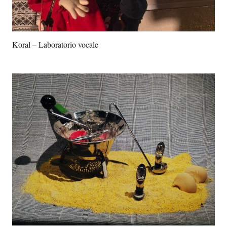
Koral – Laboratorio vocale