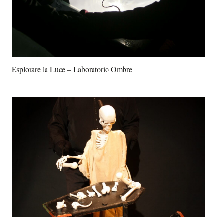
Esplorare la Luce – Laboratorio Ombre