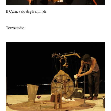
Il Carnevale degli animali
Terzostudio