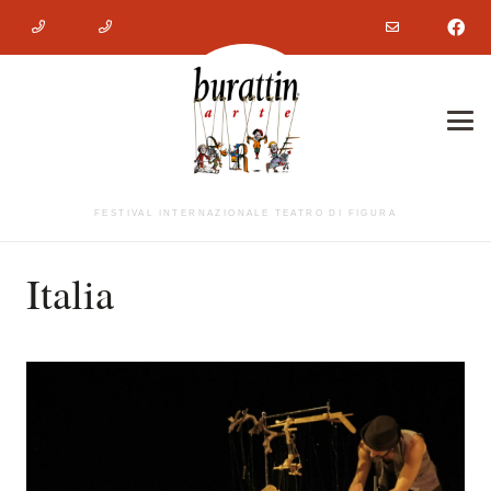
FESTIVAL INTERNAZIONALE TEATRO DI FIGURA
Italia