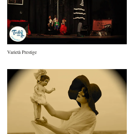
Varietà Prestige