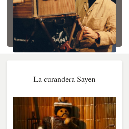
La curandera Sayen