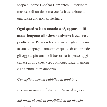
scopa di nome Escobar Barrientos, l’intervento
musicale di un titere marote, la frustrazione di
una teiera che non sa fischiare.
Ogni quadro è un mondo a sé, eppure tutti
appartengono allo stesso universo bizzarro e
poetico
che Palacios ha costruito negli anni con
la sua compagnia itinerante: quello di chi prende
gli oggetti più umili e li trasforma in personaggi
capaci di dire cose vere con leggerezza, humour
e una punta di malinconia.
Consigliato per un pubblico di anni 6+.
In caso di pioggia l’evento si terrà al coperto.
Sul posto ci sarà la possibilità di un piccolo
servizio bar