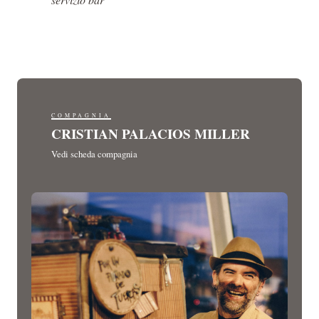
COMPAGNIA
CRISTIAN PALACIOS MILLER
Vedi scheda compagnia