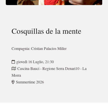
Cosquillas de la mente
Compagnia:
Cristian Palacios Miller
giovedì 16 Luglio, 21:30
Cascina Bauci - Regione Serra Denari10 - La
Morra
Summertime 2026