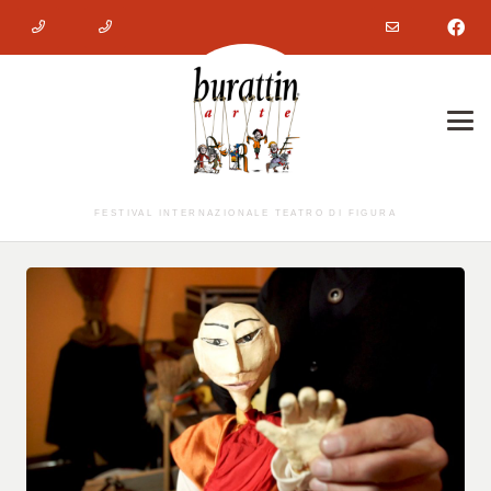
FESTIVAL INTERNAZIONALE TEATRO DI FIGURA