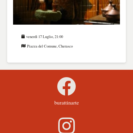
venerdì 17 Luglio, 21:00
Piazza del Comune, Cherasco
burattinarte