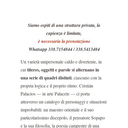
Siamo ospiti di una struttura privata, la
capienza è limitata,
è necessaria la prenotazione
Whatsapp 338.7154844 / 338.5413484
Un varietà unipersonale caldo e divertente, in
titeres, oggetti e parole si alternano in
cui
una serie di quadri distinti
, ciascuno con la
propria logica e il proprio ritmo. Cristián
Palacios — in arte Palacete — ci porta
attraverso un catalogo di personaggi e situazioni
improbabili: un maestro orientale e il suo
particolarissimo discepolo, il pensatore Sopapo
e la sua filosofia, la poesia campestre di una