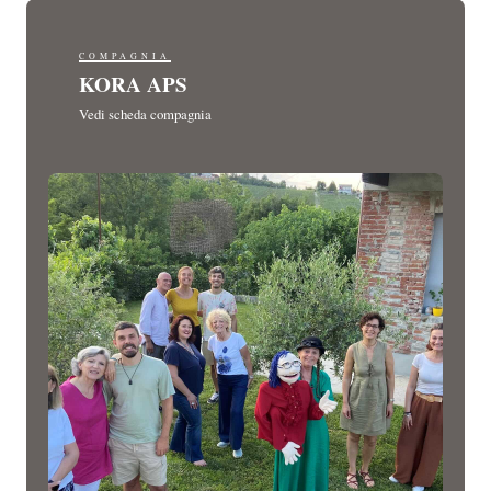
COMPAGNIA
KORA APS
Vedi scheda compagnia