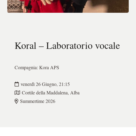
Koral – Laboratorio vocale
Compagnia:
Kora APS
venerdì 26 Giugno, 21:15
Cortile della Maddalena, Alba
Summertime 2026