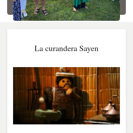
La curandera Sayen