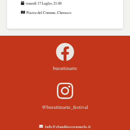
venerdì 17 Luglio, 21:00
Piazza del Comune, Cherasco
burattinarte
@burattinarte_festival
info@claudioeconsuelo.it