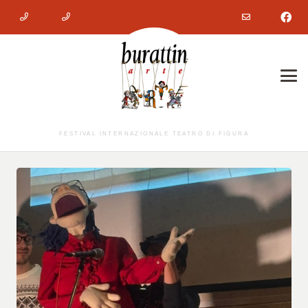
FESTIVAL INTERNAZIONALE TEATRO DI FIGURA