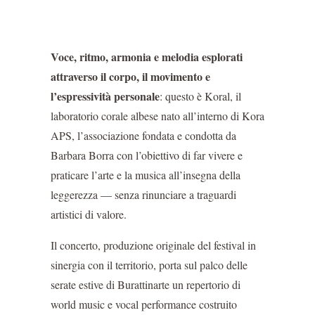
Voce, ritmo, armonia e melodia esplorati
attraverso il corpo, il movimento e
l’espressività personale
: questo è Koral, il
laboratorio corale albese nato all’interno di Kora
APS, l’associazione fondata e condotta da
Barbara Borra con l’obiettivo di far vivere e
praticare l’arte e la musica all’insegna della
leggerezza — senza rinunciare a traguardi
artistici di valore.
Il concerto, produzione originale del festival in
sinergia con il territorio, porta sul palco delle
serate estive di Burattinarte un repertorio di
world music e vocal performance costruito