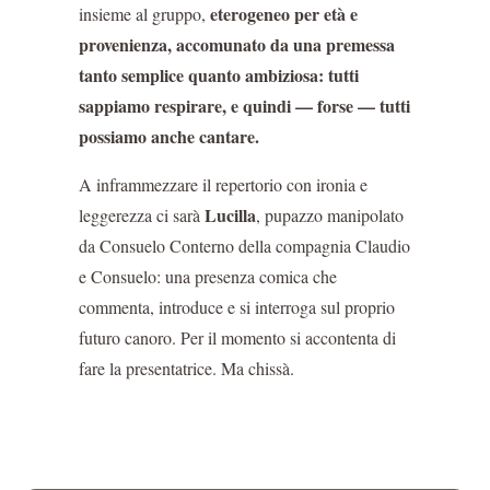
eterogeneo per età e
insieme al gruppo,
provenienza, accomunato da una premessa
tanto semplice quanto ambiziosa: tutti
sappiamo respirare, e quindi — forse — tutti
possiamo anche cantare.
A inframmezzare il repertorio con ironia e
Lucilla
leggerezza ci sarà
, pupazzo manipolato
da Consuelo Conterno della compagnia Claudio
e Consuelo: una presenza comica che
commenta, introduce e si interroga sul proprio
futuro canoro. Per il momento si accontenta di
fare la presentatrice. Ma chissà.