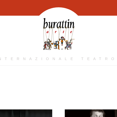
INTERNAZIONALE TEATRO