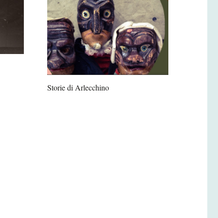
Storie di Arlecchino