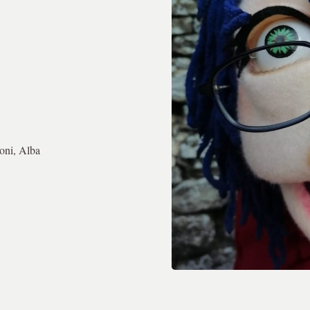
oni, Alba