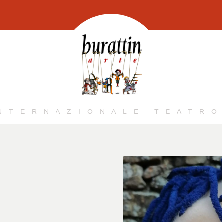
INTERNAZIONALE TEATRO