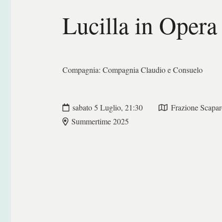
Lucilla in Opera
Compagnia:
Compagnia Claudio e Consuelo
sabato 5 Luglio, 21:30
Frazione Scapar
Summertime 2025