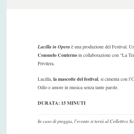
Lucilla in Opera
è una produzione del Festival. Un 
Consuelo Conterno
in collaborazione con “La Ter
Privitera.
la mascotte del festival
Lucilla,
, si cimenta con l’
Odio e amore in musica senza tante parole.
DURATA: 15 MINUTI
In caso di pioggia, l’evento si terrà
al Collettivo 